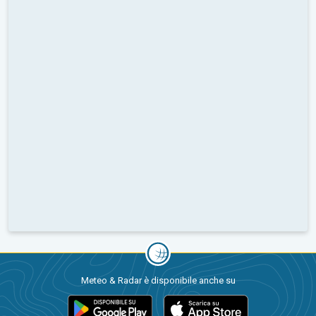
Meteo & Radar è disponibile anche su