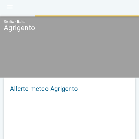
Sicilia · Italia
Agrigento
Allerte meteo Agrigento