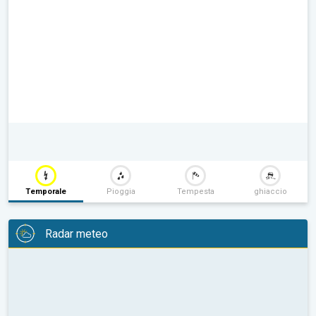
Temporale
Pioggia
Tempesta
ghiaccio
Radar meteo