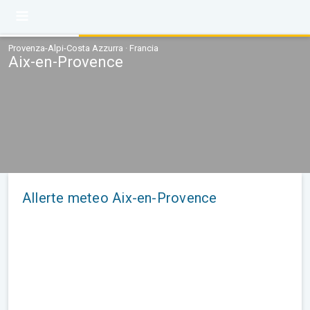
Provenza-Alpi-Costa Azzurra · Francia
Aix-en-Provence
Allerte meteo Aix-en-Provence