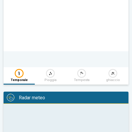
Temporale
Pioggia
Tempesta
ghiaccio
Radar meteo