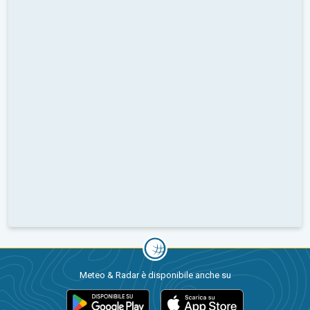
Meteo & Radar è disponibile anche su