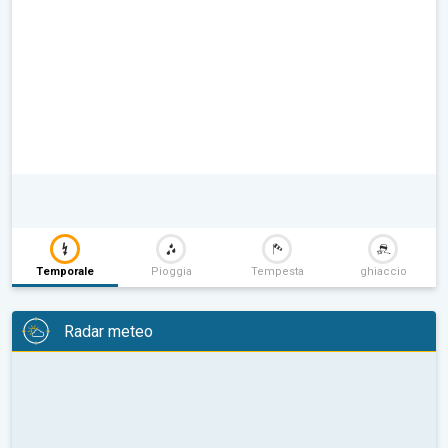
Temporale
Pioggia
Tempesta
ghiaccio
Radar meteo