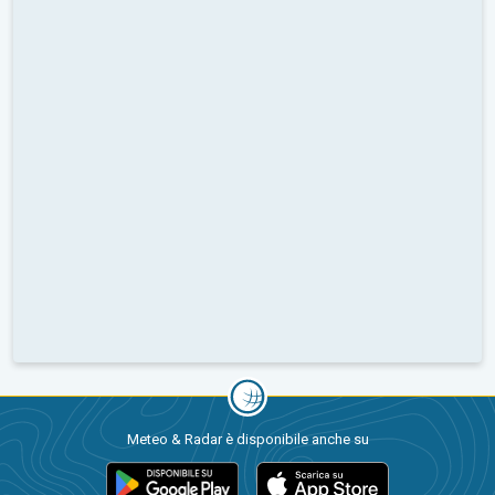
Meteo & Radar è disponibile anche su