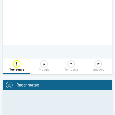
Temporale
Pioggia
Tempesta
ghiaccio
Radar meteo