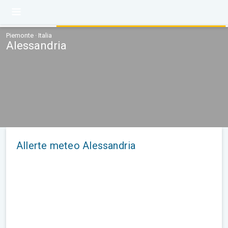
Piemonte · Italia
Alessandria
Allerte meteo Alessandria