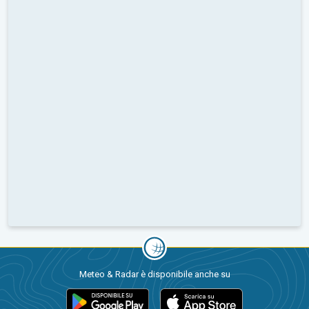
Meteo & Radar è disponibile anche su