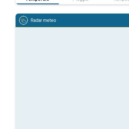
Radar meteo