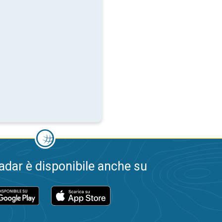
dar è disponibile anche su