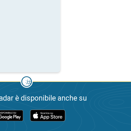
dar è disponibile anche su