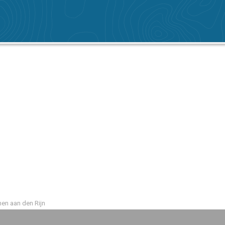
hen aan den Rijn