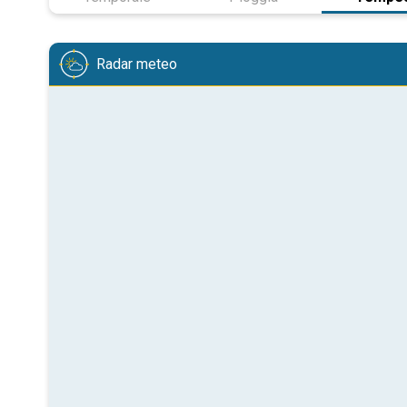
Radar meteo