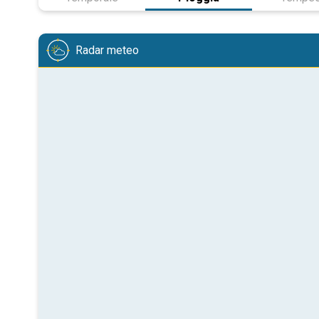
Radar meteo