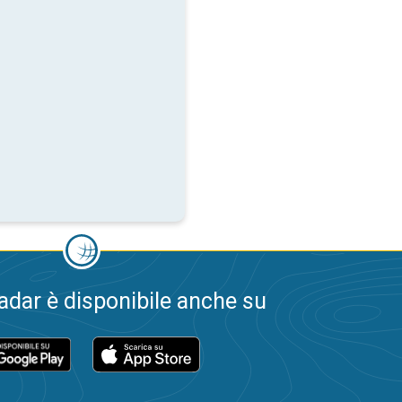
dar è disponibile anche su