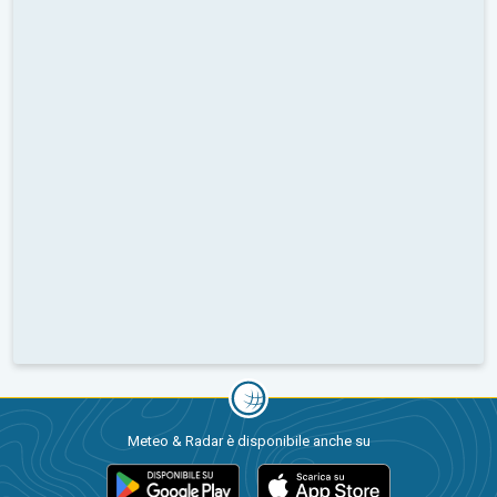
Meteo & Radar è disponibile anche su