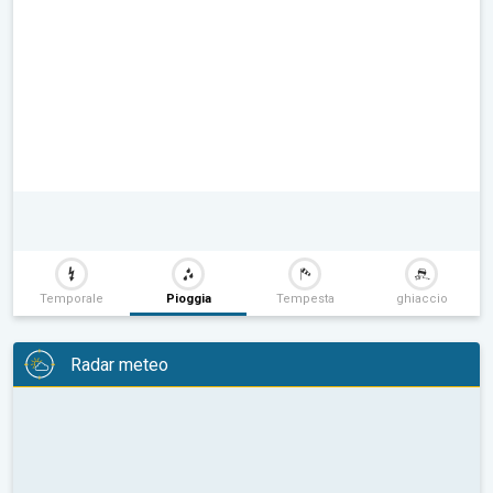
Temporale
Pioggia
Tempesta
ghiaccio
Radar meteo