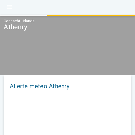
Connacht · Irlanda
Athenry
Allerte meteo Athenry