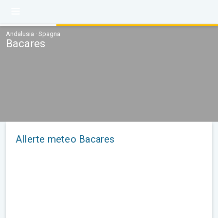
Andalusia · Spagna
Bacares
Allerte meteo Bacares