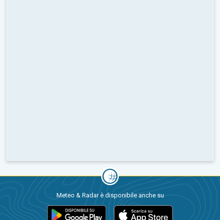
Meteo & Radar è disponibile anche su