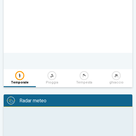
Temporale
Pioggia
Tempesta
ghiaccio
Radar meteo