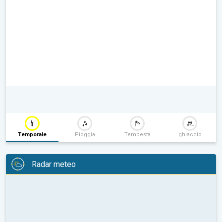
Temporale
Pioggia
Tempesta
ghiaccio
Radar meteo