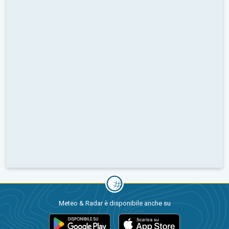
Meteo & Radar è disponibile anche su