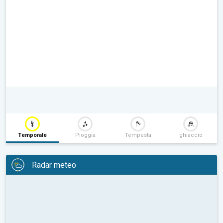
Temporale
Pioggia
Tempesta
ghiaccio
Radar meteo