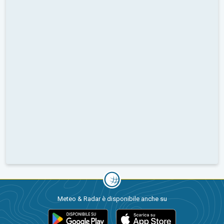
Meteo & Radar è disponibile anche su