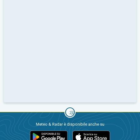
Meteo & Radar è disponibile anche su