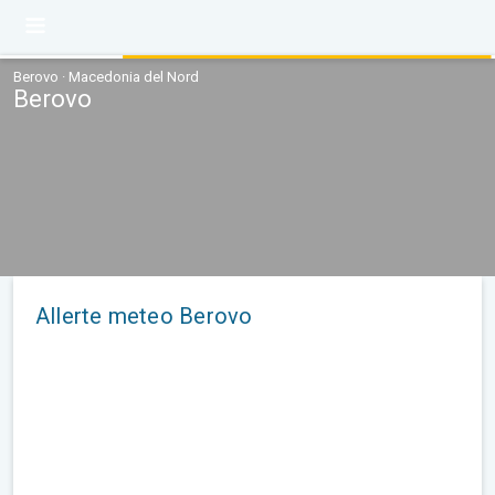
Berovo · Macedonia del Nord
Berovo
Allerte meteo Berovo