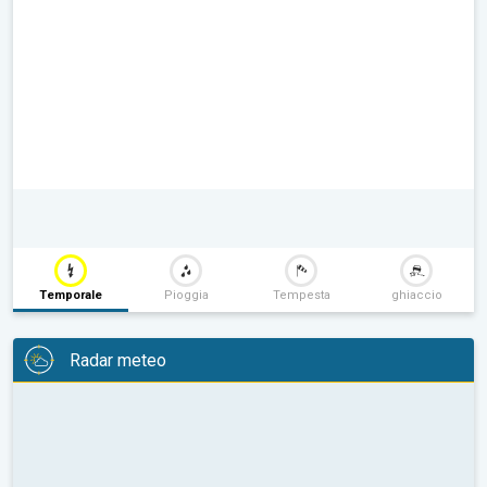
Temporale
Pioggia
Tempesta
ghiaccio
Radar meteo