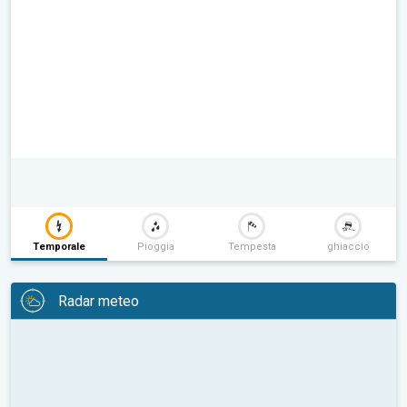
Temporale
Pioggia
Tempesta
ghiaccio
Radar meteo