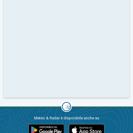
Meteo & Radar è disponibile anche su