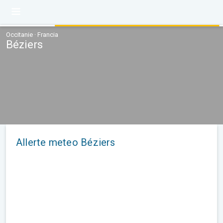
Occitanie · Francia
Béziers
Allerte meteo Béziers