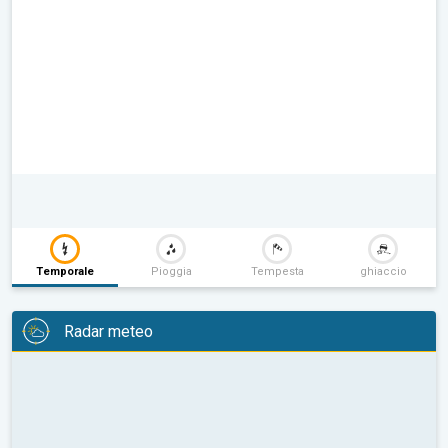
Temporale
Pioggia
Tempesta
ghiaccio
Radar meteo