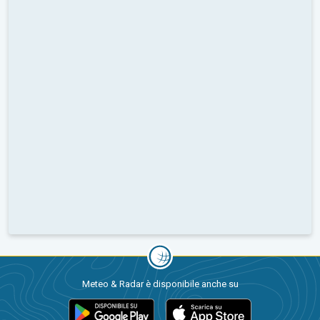
Meteo & Radar è disponibile anche su