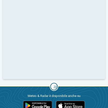
Meteo & Radar è disponibile anche su