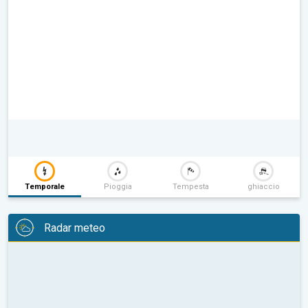
Temporale
Pioggia
Tempesta
ghiaccio
Radar meteo