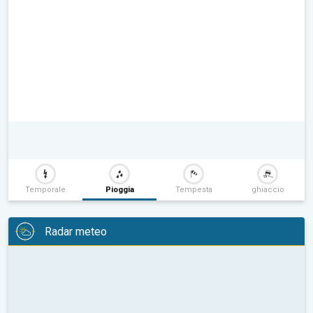
Temporale
Pioggia
Tempesta
ghiaccio
Radar meteo