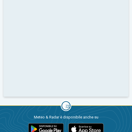
Meteo & Radar è disponibile anche su