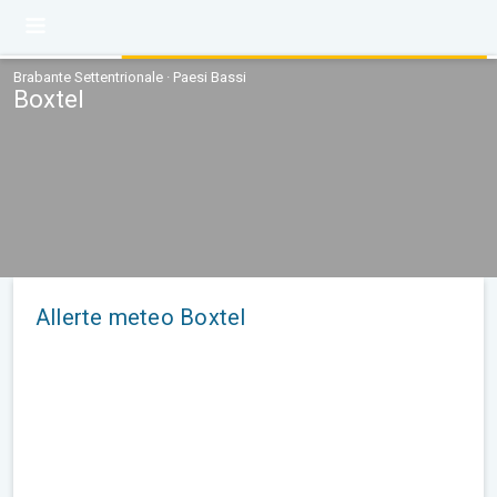
Brabante Settentrionale · Paesi Bassi
Boxtel
Allerte meteo Boxtel