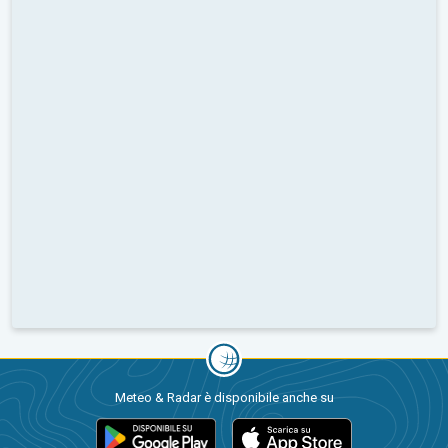
Meteo & Radar è disponibile anche su