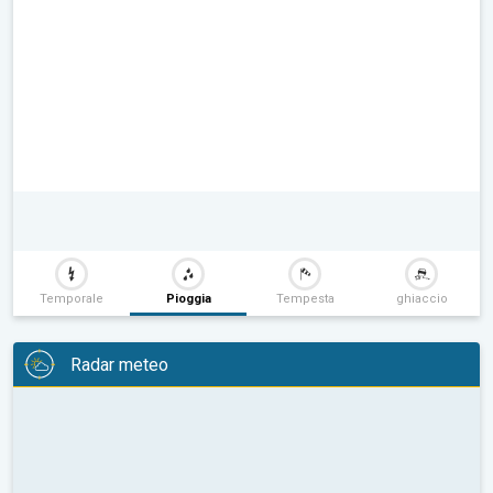
Temporale
Pioggia
Tempesta
ghiaccio
Radar meteo