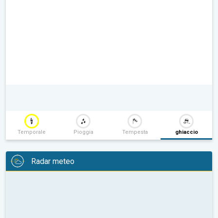
Temporale
Pioggia
Tempesta
ghiaccio
Radar meteo