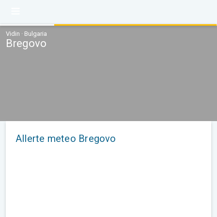
Vidin · Bulgaria
Bregovo
Allerte meteo Bregovo