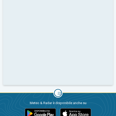
Meteo & Radar è disponibile anche su