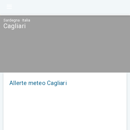
Sardegna · Italia
Cagliari
Allerte meteo Cagliari