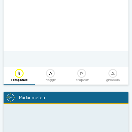
Temporale
Pioggia
Tempesta
ghiaccio
Radar meteo