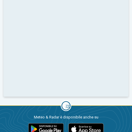
Meteo & Radar è disponibile anche su