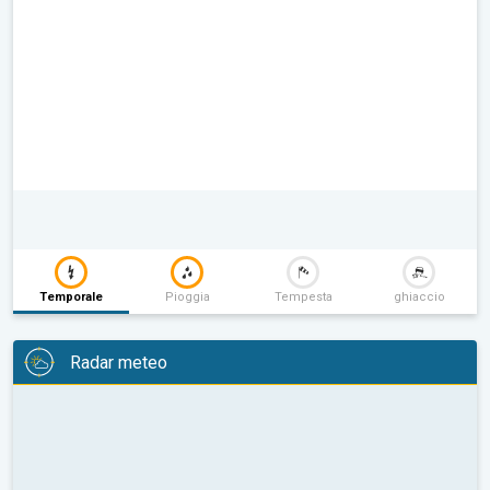
Temporale
Pioggia
Tempesta
ghiaccio
Radar meteo