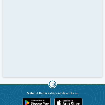
Meteo & Radar è disponibile anche su