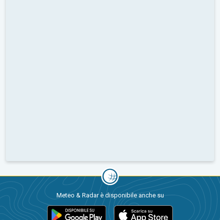
Meteo & Radar è disponibile anche su