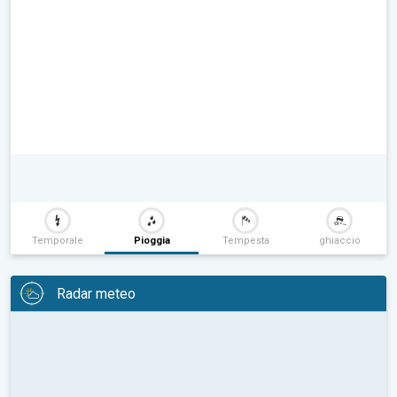
Temporale
Pioggia
Tempesta
ghiaccio
Radar meteo