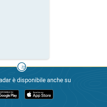
dar è disponibile anche su