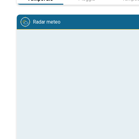
Radar meteo