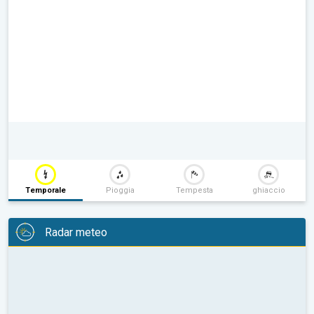
Temporale
Pioggia
Tempesta
ghiaccio
Radar meteo