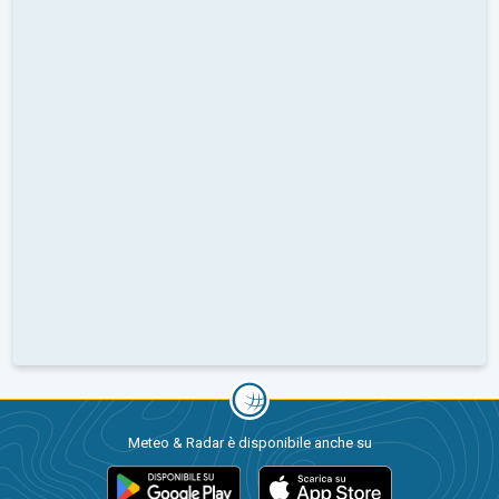
Meteo & Radar è disponibile anche su