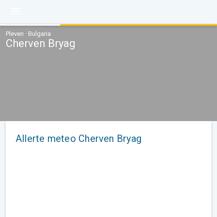
Pleven · Bulgaria
Cherven Bryag
Allerte meteo Cherven Bryag