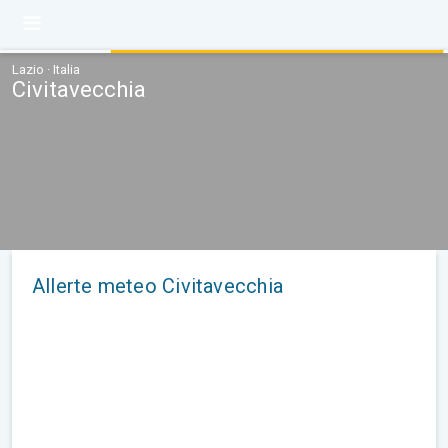
Lazio · Italia
Civitavecchia
Allerte meteo Civitavecchia