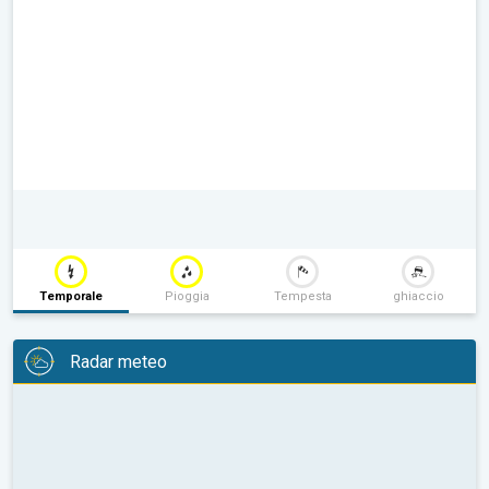
Temporale
Pioggia
Tempesta
ghiaccio
Radar meteo