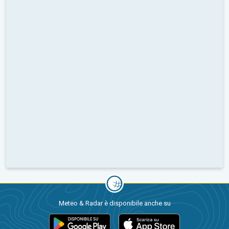
Meteo & Radar è disponibile anche su