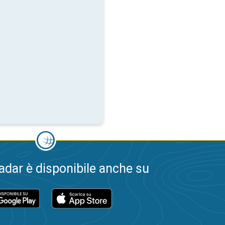
dar è disponibile anche su