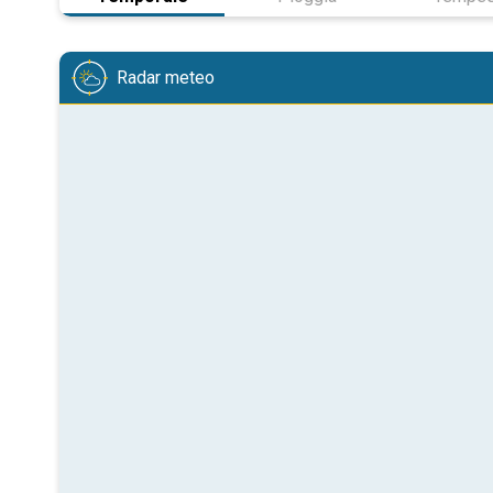
Radar meteo