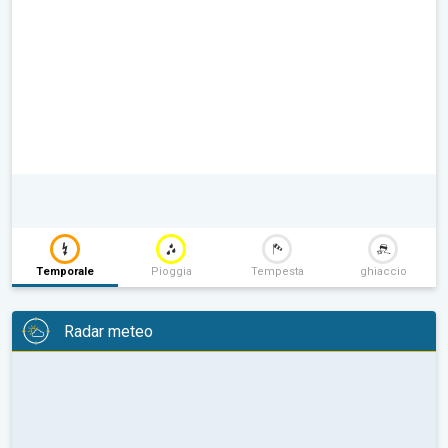
Temporale
Pioggia
Tempesta
ghiaccio
Radar meteo