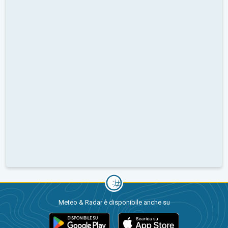
Meteo & Radar è disponibile anche su