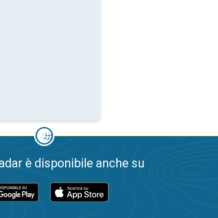
dar è disponibile anche su