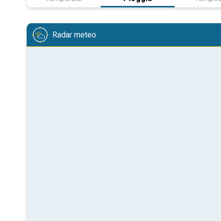
Radar meteo