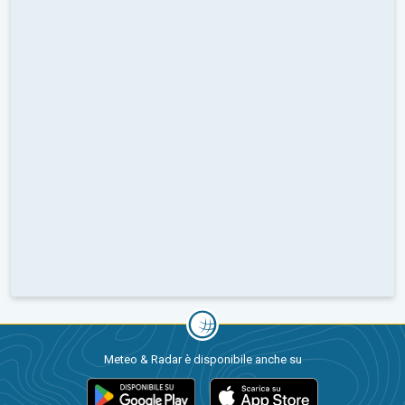
Meteo & Radar è disponibile anche su