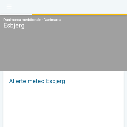
Danimarca meridionale · Danimarca
Esbjerg
Allerte meteo Esbjerg