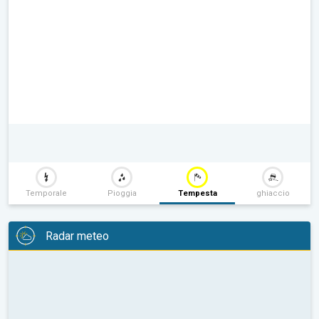
Temporale
Pioggia
Tempesta
ghiaccio
Radar meteo