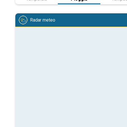
Radar meteo