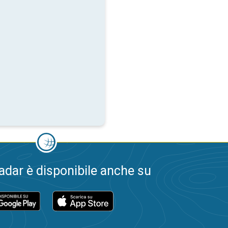
dar è disponibile anche su