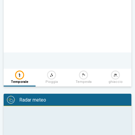
Temporale
Pioggia
Tempesta
ghiaccio
Radar meteo