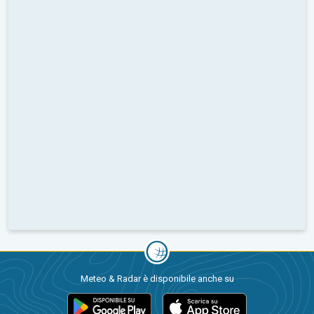
Meteo & Radar è disponibile anche su