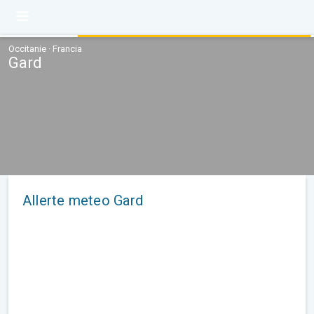
Occitanie · Francia
Gard
Allerte meteo Gard