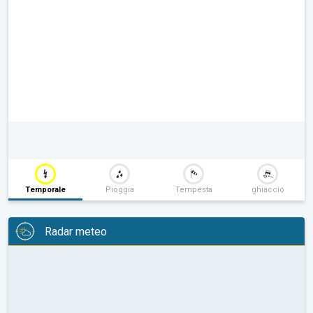
Temporale
Pioggia
Tempesta
ghiaccio
Radar meteo