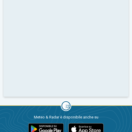
Meteo & Radar è disponibile anche su