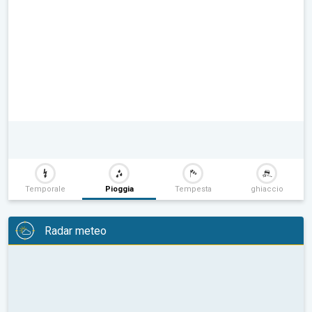
Temporale
Pioggia
Tempesta
ghiaccio
Radar meteo