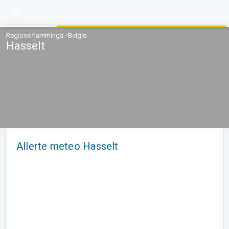
Regione fiamminga · Belgio
Hasselt
Allerte meteo Hasselt