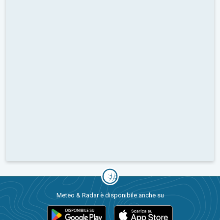
Meteo & Radar è disponibile anche su