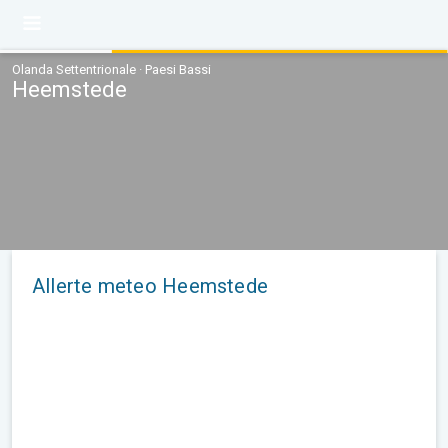
Olanda Settentrionale · Paesi Bassi
Heemstede
Allerte meteo Heemstede