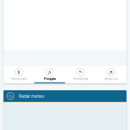
Temporale
Pioggia
Tempesta
ghiaccio
Radar meteo