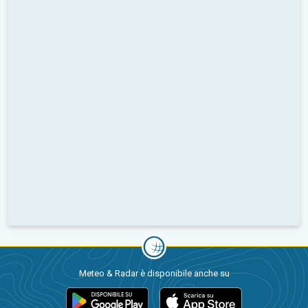
Meteo & Radar è disponibile anche su