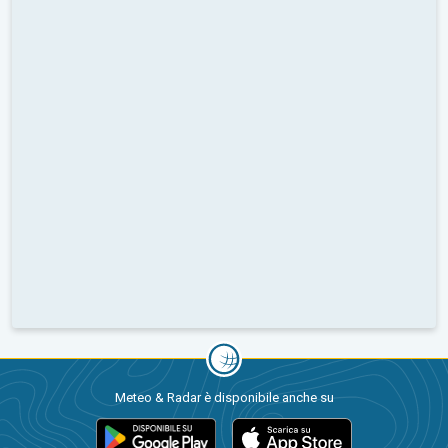
Meteo & Radar è disponibile anche su