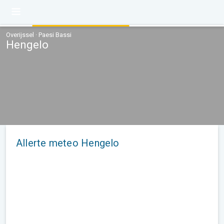
Overijssel · Paesi Bassi
Hengelo
Allerte meteo Hengelo