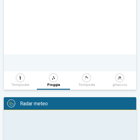
Temporale
Pioggia
Tempesta
ghiaccio
Radar meteo