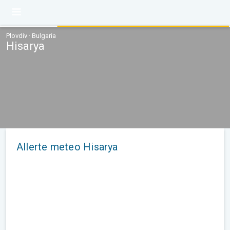
Plovdiv · Bulgaria
Hisarya
Allerte meteo Hisarya