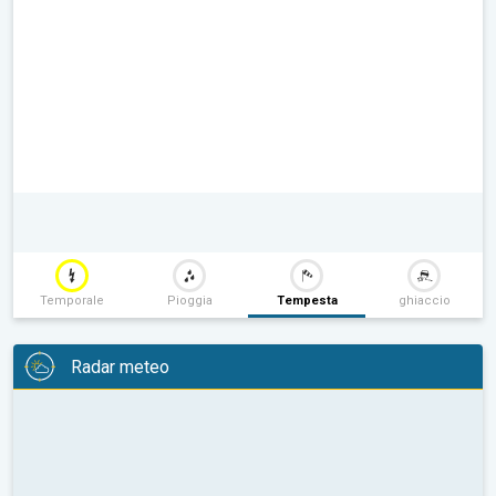
Temporale
Pioggia
Tempesta
ghiaccio
Radar meteo