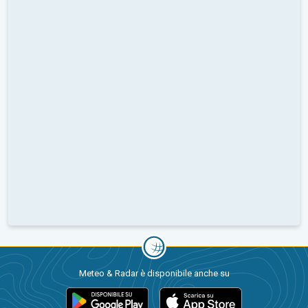
Meteo & Radar è disponibile anche su