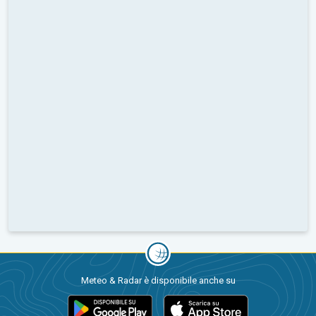
Meteo & Radar è disponibile anche su