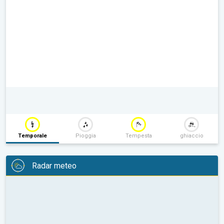
Temporale
Pioggia
Tempesta
ghiaccio
Radar meteo