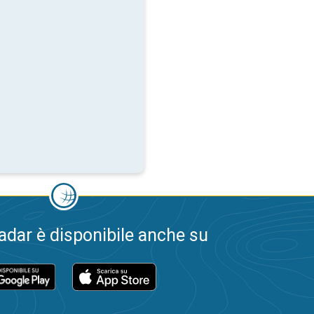
dar è disponibile anche su