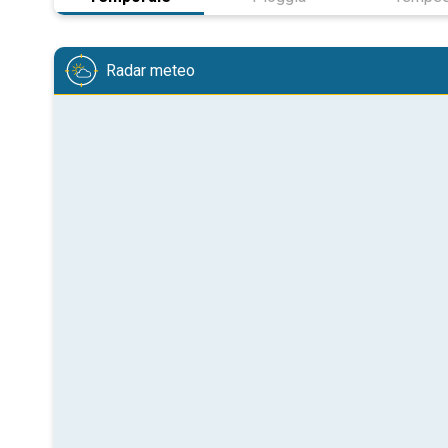
Radar meteo