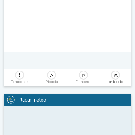
Temporale
Pioggia
Tempesta
ghiaccio
Radar meteo