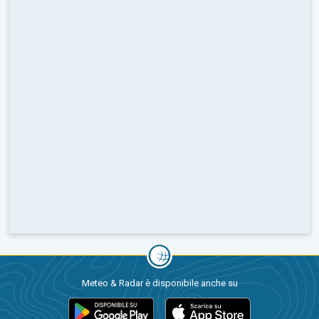
Meteo & Radar è disponibile anche su