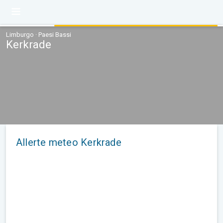
Limburgo · Paesi Bassi
Kerkrade
Allerte meteo Kerkrade