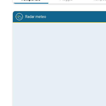
Radar meteo