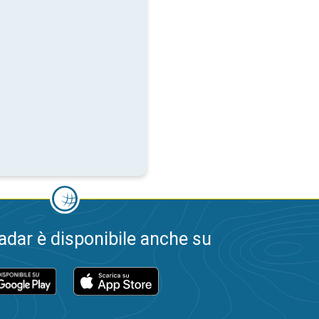
dar è disponibile anche su