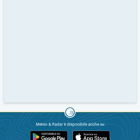
Meteo & Radar è disponibile anche su