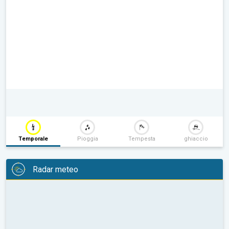
Temporale
Pioggia
Tempesta
ghiaccio
Radar meteo