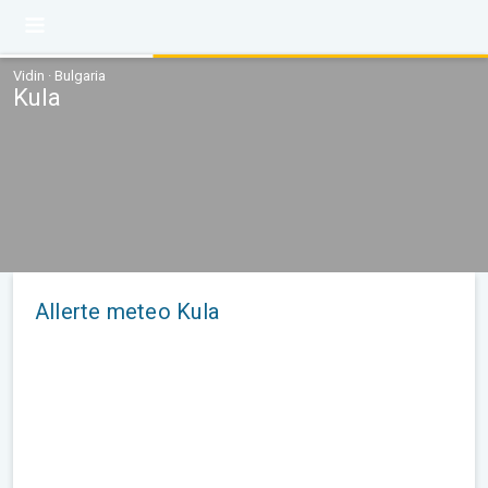
Vidin · Bulgaria
Kula
Allerte meteo Kula