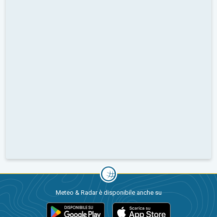
Meteo & Radar è disponibile anche su