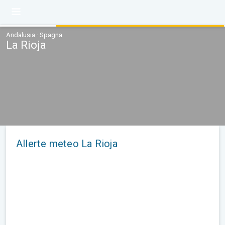
Andalusia · Spagna
La Rioja
Allerte meteo La Rioja