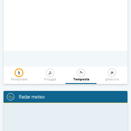
Temporale
Pioggia
Tempesta
ghiaccio
Radar meteo