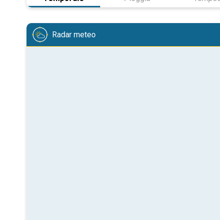
Radar meteo