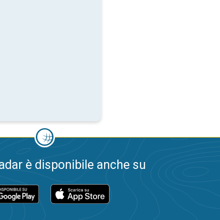
dar è disponibile anche su