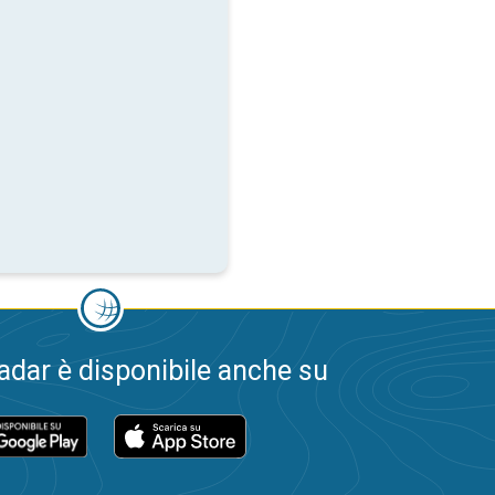
dar è disponibile anche su