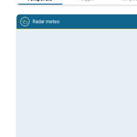
Radar meteo