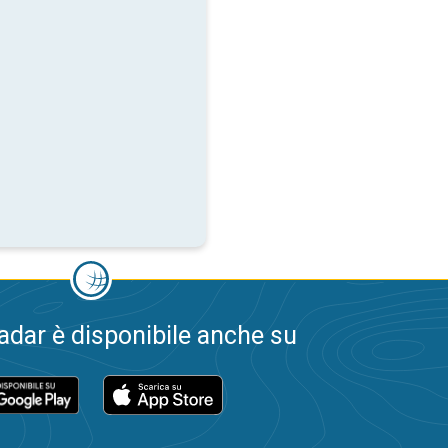
dar è disponibile anche su