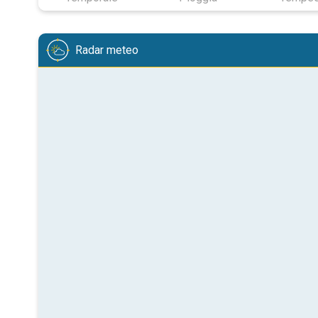
Radar meteo