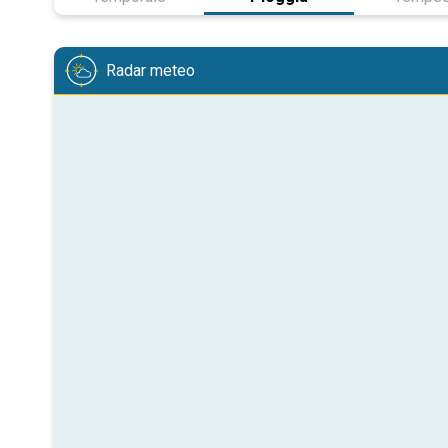
Radar meteo