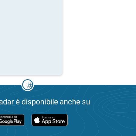
dar è disponibile anche su