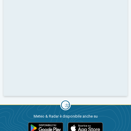
Meteo & Radar è disponibile anche su