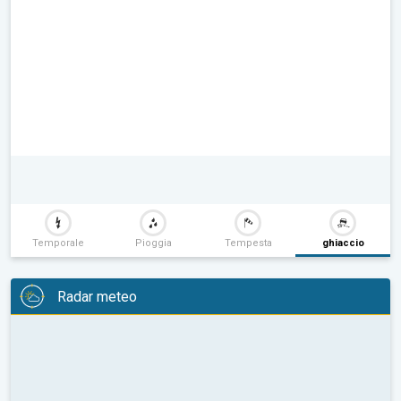
Temporale
Pioggia
Tempesta
ghiaccio
Radar meteo