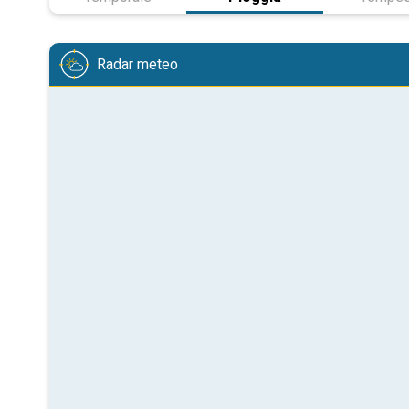
Radar meteo