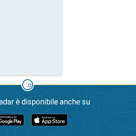
dar è disponibile anche su