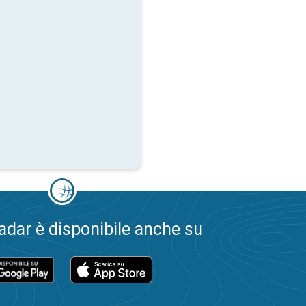
dar è disponibile anche su