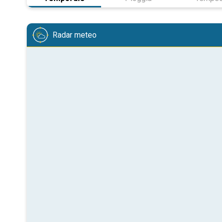
Radar meteo