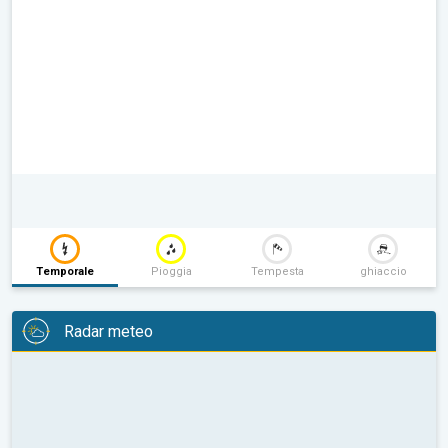
Temporale
Pioggia
Tempesta
ghiaccio
Radar meteo