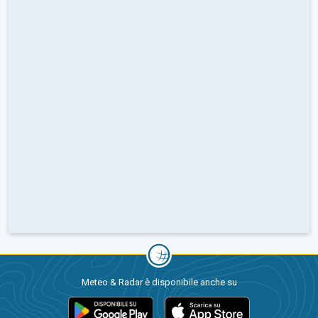
Meteo & Radar è disponibile anche su