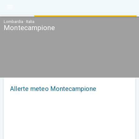
Lombardia · Italia
Montecampione
Allerte meteo Montecampione