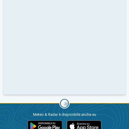
Meteo & Radar è disponibile anche su