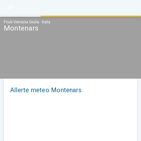
Friuli-Venezia Giulia · Italia
Montenars
Allerte meteo Montenars